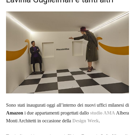
Sono stati inaugurati oggi all’interno dei nuovi uffici milanesi di
Amazon
i due appartamenti progettati dallo
studio AMA
Albera
Monti Architetti in occasione della
Design Week
.