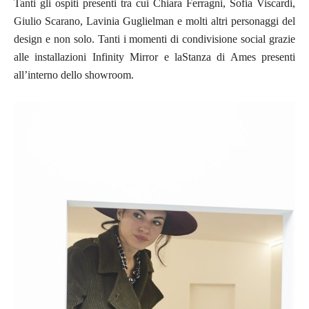
Tanti gli ospiti presenti tra cui Chiara Ferragni, Sofia Viscardi,
Giulio Scarano, Lavinia Guglielman e molti altri personaggi del
design e non solo. Tanti i momenti di condivisione social grazie
alle installazioni Infinity Mirror e laStanza di Ames presenti
all’interno dello showroom.