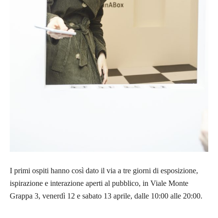
I primi ospiti hanno così dato il via a tre giorni di esposizione,
ispirazione e interazione aperti al pubblico, in Viale Monte
Grappa 3, venerdì 12 e sabato 13 aprile, dalle 10:00 alle 20:00.