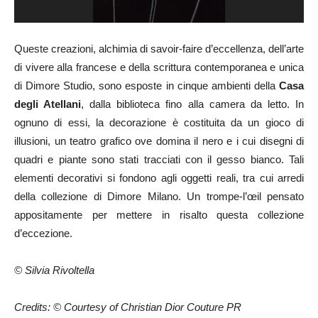
Queste creazioni, alchimia di savoir-faire d’eccellenza, dell’arte
di vivere alla francese e della scrittura contemporanea e unica
di Dimore Studio, sono esposte in cinque ambienti della
Casa
degli Atellani
, dalla biblioteca fino alla camera da letto. In
ognuno di essi, la decorazione è costituita da un gioco di
illusioni, un teatro grafico ove domina il nero e i cui disegni di
quadri e piante sono stati tracciati con il gesso bianco. Tali
elementi decorativi si fondono agli oggetti reali, tra cui arredi
della collezione di Dimore Milano. Un trompe-l’œil pensato
appositamente per mettere in risalto questa collezione
d’eccezione.
© Silvia Rivoltella
Credits: © Courtesy of Christian Dior Couture PR