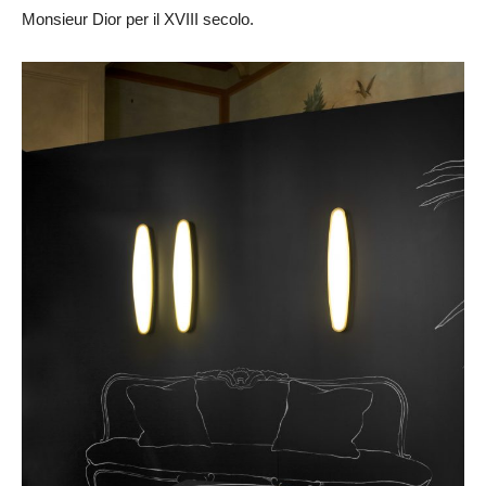
Monsieur Dior per il XVIII secolo.