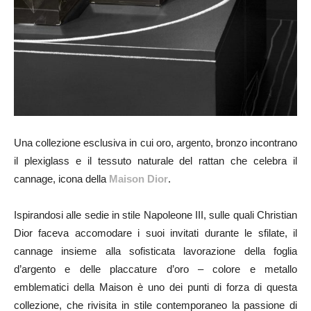
Una collezione esclusiva in cui oro, argento, bronzo incontrano
il plexiglass e il tessuto naturale del rattan che celebra il
cannage, icona della
Maison Dior
.
Ispirandosi alle sedie in stile Napoleone III, sulle quali Christian
Dior faceva accomodare i suoi invitati durante le sfilate, il
cannage insieme alla sofisticata lavorazione della foglia
d’argento e delle placcature d’oro – colore e metallo
emblematici della Maison è uno dei punti di forza di questa
collezione, che rivisita in stile contemporaneo la passione di