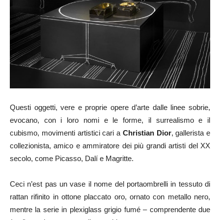
Questi oggetti, vere e proprie opere d’arte dalle linee sobrie,
evocano, con i loro nomi e le forme, il surrealismo e il
cubismo, movimenti artistici cari a
Christian Dior
, gallerista e
collezionista, amico e ammiratore dei più grandi artisti del XX
secolo, come Picasso, Dalí e Magritte.
Ceci n’est pas un vase il nome del portaombrelli in tessuto di
rattan rifinito in ottone placcato oro, ornato con metallo nero,
mentre la serie in plexiglass grigio fumé – comprendente due