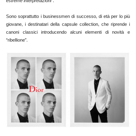
estreme interpretazioni
”.
Sono soprattutto i businessmen di successo, di età per lo più
giovane, i destinatari della capsule collection, che riprende i
canoni classici introducendo alcuni elementi di novità e
“ribellione”.