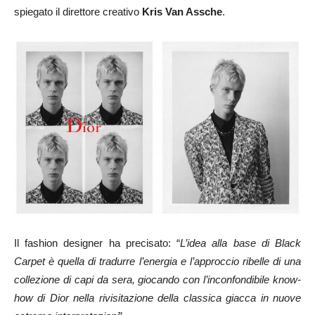
spiegato il direttore creativo
Kris Van Assche
.
Il fashion designer ha precisato: “
L’idea alla base di Black
Carpet è quella di tradurre l’energia e l’approccio ribelle di una
collezione di capi da sera, giocando con l’inconfondibile know-
how di Dior nella rivisitazione della classica giacca in nuove