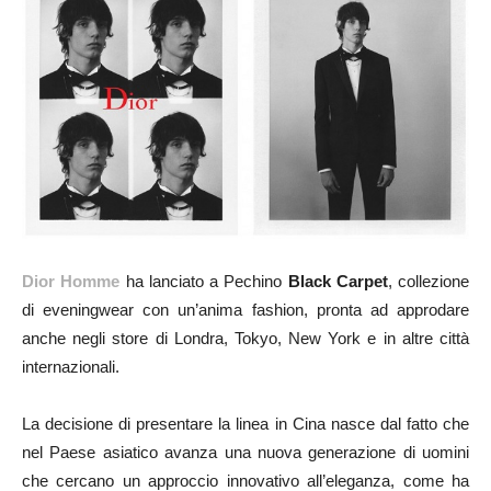
Dior Homme
ha lanciato a Pechino
Black Carpet
, collezione
di eveningwear con un’anima fashion, pronta ad approdare
anche negli store di Londra, Tokyo, New York e in altre città
internazionali.
La decisione di presentare la linea in Cina nasce dal fatto che
nel Paese asiatico avanza una nuova generazione di uomini
che cercano un approccio innovativo all’eleganza, come ha