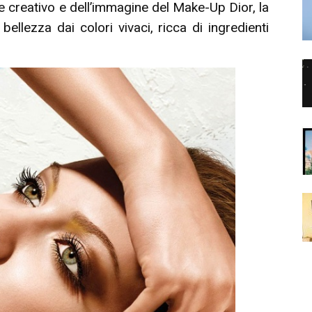
e creativo e dell’immagine del Make-Up Dior, la
ellezza dai colori vivaci, ricca di ingredienti