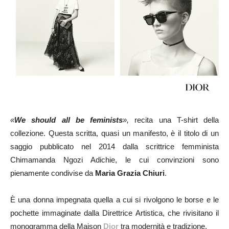
«
We should all be feminists
»,
recita una T-shirt della
collezione. Questa scritta, quasi un manifesto, è il titolo di un
saggio pubblicato nel 2014 dalla scrittrice femminista
Chimamanda Ngozi Adichie, le cui convinzioni sono
pienamente condivise da
Maria Grazia Chiuri
.
È una donna impegnata quella a cui si rivolgono le borse e le
pochette immaginate dalla Direttrice Artistica, che rivisitano il
monogramma della Maison
Dior
tra modernità e tradizione.