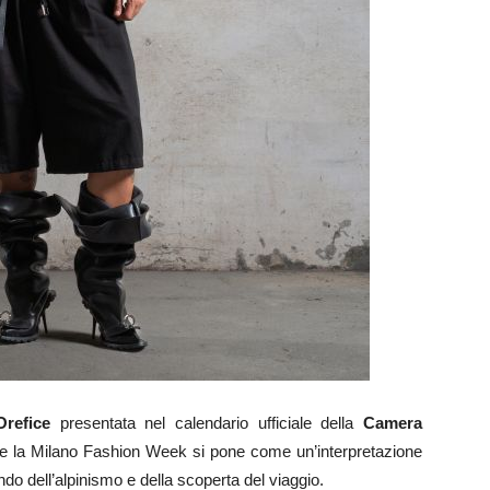
refice
presentata nel calendario ufficiale della
Camera
e la Milano Fashion Week si pone come un’interpretazione
do dell’alpinismo e della scoperta del viaggio.