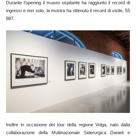
Durante l’opening il museo ospitante ha raggiunto il record di
ingressi e non solo, la mostra ha ottenuto il record di visite, 55
887.
Inoltre in occasione del tour della regione Volga, nato dalla
collaborazione della Multinazionale Siderurgica Danieli e