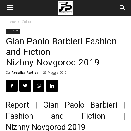
Home
Culture
Culture
Gian Paolo Barbieri Fashion
and Fiction |
Nizhny Novgorod 2019
Da
Rosalba Radica
-
29 Maggio 2019
Report | Gian Paolo Barbieri |
Fashion and Fiction |
Nizhny Novgorod 2019