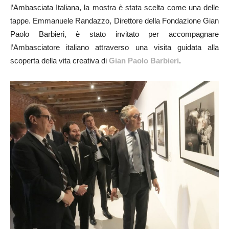
l’Ambasciata Italiana, la mostra è stata scelta come una delle
tappe. Emmanuele Randazzo, Direttore della Fondazione Gian
Paolo Barbieri, è stato invitato per accompagnare
l’Ambasciatore italiano attraverso una visita guidata alla
scoperta della vita creativa di
Gian Paolo Barbieri
.