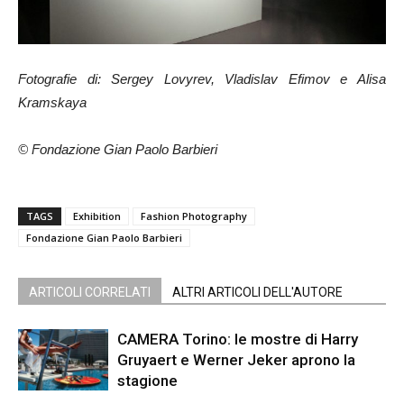
Fotografie di: Sergey Lovyrev, Vladislav Efimov e Alisa
Kramskaya
© Fondazione Gian Paolo Barbieri
TAGS
Exhibition
Fashion Photography
Fondazione Gian Paolo Barbieri
ARTICOLI CORRELATI
ALTRI ARTICOLI DELL'AUTORE
CAMERA Torino: le mostre di Harry
Gruyaert e Werner Jeker aprono la
stagione