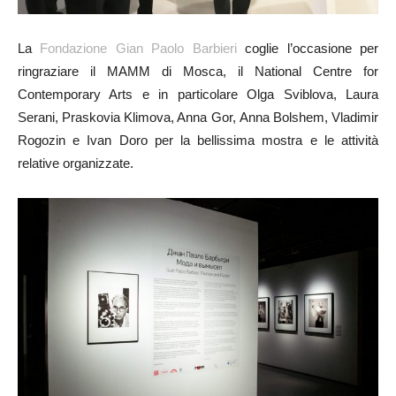
La
Fondazione Gian Paolo Barbieri
coglie l’occasione per
ringraziare il MAMM di Mosca, il National Centre for
Contemporary Arts e in particolare Olga Sviblova, Laura
Serani, Praskovia Klimova, Anna Gor, Anna Bolshem, Vladimir
Rogozin e Ivan Doro per la bellissima mostra e le attività
relative organizzate.