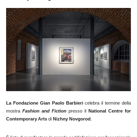
La Fondazione Gian Paolo Barbieri
celebra il termine della
mostra
Fashion and Fiction
presso il
National Centre for
Contemporary Arts
di
Nizhny Novgorod
.