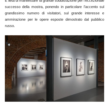
È lieta di manifestare la grande soddisfazione per l’eccezionale
successo della mostra, ponendo in particolare l’accento sul
grandissimo numero di visitatori, sul grande interesse e
ammirazione per le opere esposte dimostrato dal pubblico
russo.