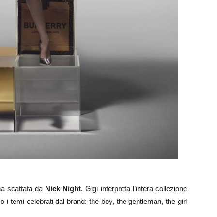
na scattata da
Nick Night
. Gigi interpreta l’intera collezione
 i temi celebrati dal brand: the boy, the gentleman, the girl