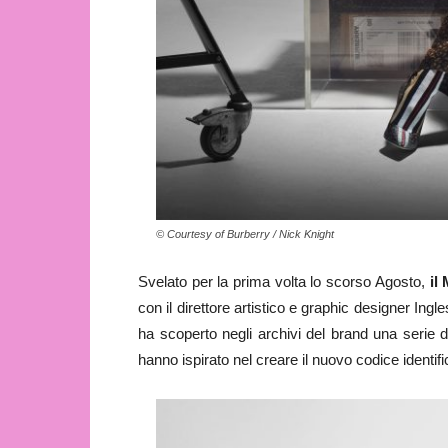
© Courtesy of Burberry / Nick Knight
Svelato per la prima volta lo scorso Agosto,
il
con il direttore artistico e graphic designer Ingl
ha scoperto negli archivi del brand una serie 
hanno ispirato nel creare il nuovo codice identifi