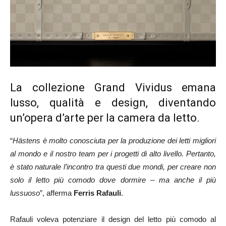
La collezione Grand Vividus emana
lusso, qualità e design, diventando
un’opera d’arte per la camera da letto.
“
Hästens è molto conosciuta per la produzione dei letti migliori
al mondo e il nostro team per i progetti di alto livello. Pertanto,
è stato naturale l’incontro tra questi due mondi, per creare non
solo il letto più comodo dove dormire – ma anche il più
lussuoso
”, afferma
Ferris Rafauli
.
Rafauli voleva potenziare il design del letto più comodo al