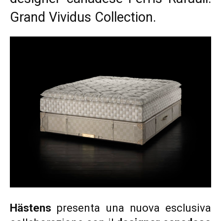
Grand Vividus Collection.
Hästens
presenta una nuova esclusiva