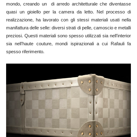
mondo, creando un di arredo architetturale che diventasse
quasi un gioiello per la camera da letto. Nel processo di
realizzazione, ha lavorato con gli stessi materiali usati nella
manifattura delle selle: diversi strati di pelle, camoscio e metalli
preziosi. Questi materiali sono spesso utilizzati sia nell’interior
sia nell’haute couture, mondi ispirazionali a cui Rafauli fa
spesso riferimento.