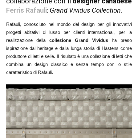
collaborazione con il
designer canadese
Ferris Rafauli
:
Grand Vividus Collection
.
Rafauli, conosciuto nel mondo del design per gli innovativi
progetti abitativi di lusso per clienti internazionali, per la
realizzazione della
collezione
Grand Vividus
ha preso
ispirazione dall’heritage e dalla lunga storia di Hästens come
produttore di letti e selle. Il risultato è una collezione di letti che
combina un design classico e senza tempo con lo stile
caratteristico di Rafauli.