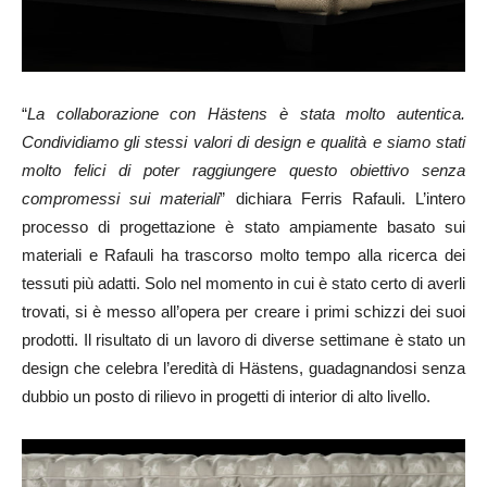
“
La collaborazione con Hästens è stata molto autentica.
Condividiamo gli stessi valori di design e qualità e siamo stati
molto felici di poter raggiungere questo obiettivo senza
compromessi sui materiali
” dichiara Ferris Rafauli. L’intero
processo di progettazione è stato ampiamente basato sui
materiali e Rafauli ha trascorso molto tempo alla ricerca dei
tessuti più adatti. Solo nel momento in cui è stato certo di averli
trovati, si è messo all’opera per creare i primi schizzi dei suoi
prodotti. Il risultato di un lavoro di diverse settimane è stato un
design che celebra l’eredità di Hästens, guadagnandosi senza
dubbio un posto di rilievo in progetti di interior di alto livello.