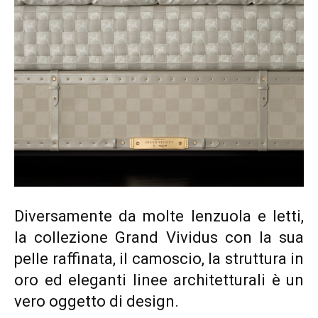
Diversamente da molte lenzuola e letti,
la collezione Grand Vividus con la sua
pelle raffinata, il camoscio, la struttura in
oro ed eleganti linee architetturali è un
vero oggetto di design.