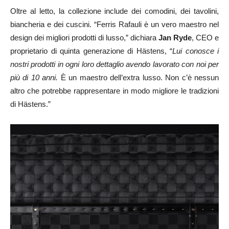
Oltre al letto, la collezione include dei comodini, dei tavolini,
biancheria e dei cuscini. “Ferris Rafauli è un vero maestro nel
design dei migliori prodotti di lusso,” dichiara
Jan Ryde
, CEO e
proprietario di quinta generazione di Hästens, “
Lui conosce i
nostri prodotti in ogni loro dettaglio avendo lavorato con noi per
più di 10 anni.
È un maestro dell’extra lusso. Non c’è nessun
altro che potrebbe rappresentare in modo migliore le tradizioni
di Hästens.”