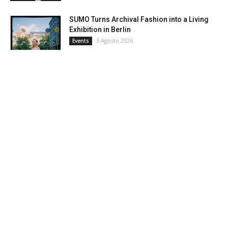
SUMO Turns Archival Fashion into a Living
Exhibition in Berlin
3 Agosto 2026
Events