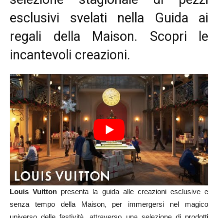
esclusivi svelati nella Guida ai
regali della Maison. Scopri le
incantevoli creazioni.
Louis Vuitton
presenta la guida alle creazioni esclusive e
senza tempo della Maison, per immergersi nel magico
universo delle festività, attraverso una selezione di prodotti