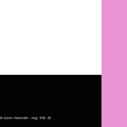
 sono riservati - reg. trib. di