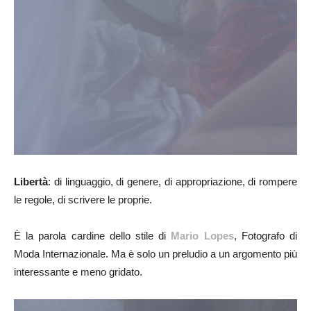
Libertà
: di linguaggio, di genere, di appropriazione, di rompere
le regole, di scrivere le proprie.
È la parola cardine dello stile di
Mario Lopes
, Fotografo di
Moda Internazionale. Ma è solo un preludio a un argomento più
interessante e meno gridato.