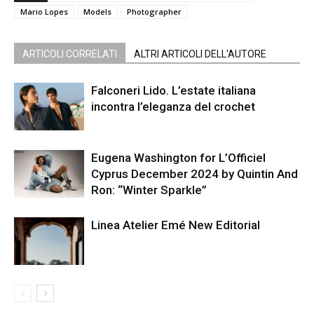
Mario Lopes
Models
Photographer
ARTICOLI CORRELATI
ALTRI ARTICOLI DELL'AUTORE
Falconeri Lido. L’estate italiana
incontra l’eleganza del crochet
Eugena Washington for L’Officiel
Cyprus December 2024 by Quintin And
Ron: “Winter Sparkle”
Linea Atelier Emé New Editorial