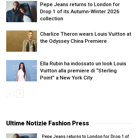
Pepe Jeans returns to London for
Drop 1 of its Autumn-Winter 2026
collection
Charlize Theron wears Louis Vuitton at
the Odyssey China Premiere
Ella Rubin ha indossato un look Louis
Vuitton alla premiere di “Sterling
Point” a New York City
Ultime Notizie Fashion Press
Pepe Jeans returns to London for Drop 1 of