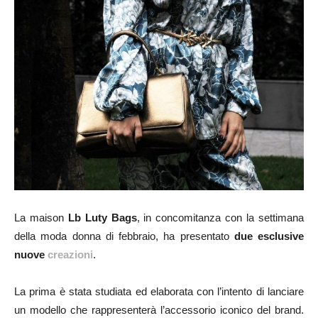
La maison
Lb Luty Bags
, in concomitanza con la settimana
della moda donna di febbraio, ha presentato
due esclusive
nuove
creazioni
.
La prima è stata studiata ed elaborata con l’intento di lanciare
un modello che rappresenterà l’accessorio iconico del brand.