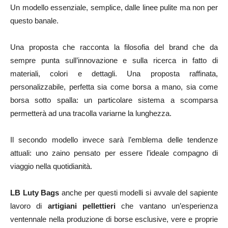
Un modello essenziale, semplice, dalle linee pulite ma non per
questo banale.
Una proposta che racconta la filosofia del brand che da
sempre punta sull’innovazione e sulla ricerca in fatto di
materiali, colori e dettagli. Una proposta raffinata,
personalizzabile, perfetta sia come borsa a mano, sia come
borsa sotto spalla: un particolare sistema a scomparsa
permetterà ad una tracolla variarne la lunghezza.
Il secondo modello invece sarà l’emblema delle tendenze
attuali: uno zaino pensato per essere l’ideale compagno di
viaggio nella quotidianità.
LB Luty Bags
anche per questi modelli si avvale del sapiente
lavoro di
artigiani pellettieri
che vantano un’esperienza
ventennale nella produzione di borse esclusive, vere e proprie