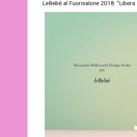
LeBebé al Fuorisalone 2018: “Libera i