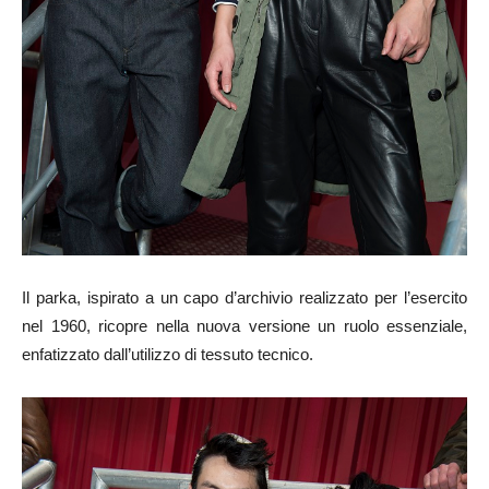
Il parka, ispirato a un capo d’archivio realizzato per l’esercito
nel 1960, ricopre nella nuova versione un ruolo essenziale,
enfatizzato dall’utilizzo di tessuto tecnico.