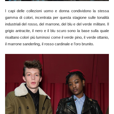
I capi delle collezioni uomo e donna condividono la stessa
gamma di colori, incentrata per questa stagione sulle tonalità
industriali del rosso, del marrone, del blu e del verde militare. Il
grigio antracite, il nero e il blu scuro sono la base sulla quale
risaltano colori più luminosi come il verde pino, il verde ottanio,
il marrone sanderling, il rosso cardinale e l’oro brunito.