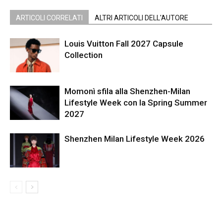
ARTICOLI CORRELATI
ALTRI ARTICOLI DELL'AUTORE
Louis Vuitton Fall 2027 Capsule
Collection
Momonì sfila alla Shenzhen-Milan
Lifestyle Week con la Spring Summer
2027
Shenzhen Milan Lifestyle Week 2026