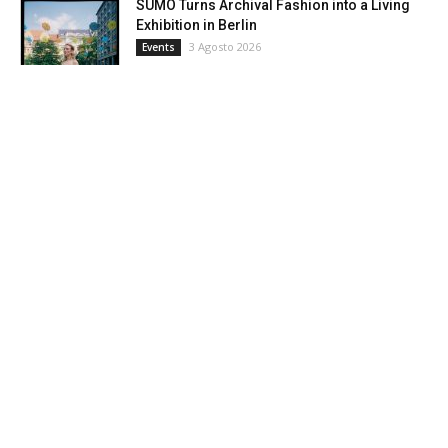
SUMO Turns Archival Fashion into a Living
Exhibition in Berlin
3 Agosto 2026
Events