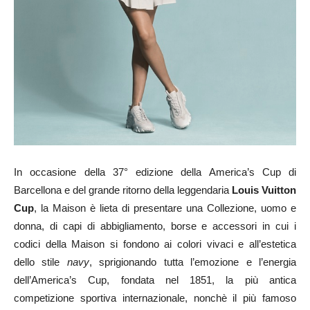
In occasione della 37° edizione della America’s Cup di
Barcellona e del grande ritorno della leggendaria
Louis Vuitton
Cup
, la Maison è lieta di presentare una Collezione, uomo e
donna, di capi di abbigliamento, borse e accessori in cui i
codici della Maison si fondono ai colori vivaci e all’estetica
dello stile
navy
, sprigionando tutta l’emozione e l’energia
dell’America’s Cup, fondata nel 1851, la più antica
competizione sportiva internazionale, nonchè il più famoso