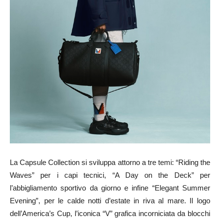
La Capsule Collection si sviluppa attorno a tre temi: “Riding the
Waves” per i capi tecnici, “A Day on the Deck” per
l’abbigliamento sportivo da giorno e infine “Elegant Summer
Evening”, per le calde notti d’estate in riva al mare. Il logo
dell’America’s Cup, l’iconica “V” grafica incorniciata da blocchi