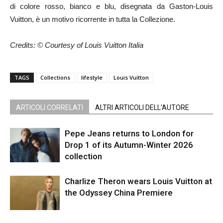
di colore rosso, bianco e blu, disegnata da Gaston-Louis
Vuitton, è un motivo ricorrente in tutta la Collezione.
Credits: © Courtesy of Louis Vuitton Italia
TAGS
Collections
lifestyle
Louis Vuitton
ARTICOLI CORRELATI
ALTRI ARTICOLI DELL'AUTORE
Pepe Jeans returns to London for
Drop 1 of its Autumn-Winter 2026
collection
Charlize Theron wears Louis Vuitton at
the Odyssey China Premiere