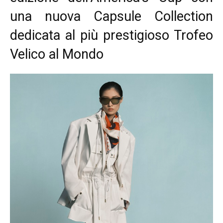
una nuova Capsule Collection
dedicata al più prestigioso Trofeo
Velico al Mondo