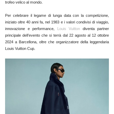
trofeo velico al mondo.
Per celebrare il legame di lunga data con la competizione,
iniziato oltre 40 anni fa, nel 1983 e i valori condivisi di viaggio,
innovazione e performance,
Louis Vuitton
diventa partner
principale dell’evento che si terrà dal 22 agosto al 12 ottobre
2024 a Barcellona, oltre che organizzatore della leggendaria
Louis Vuitton Cup.