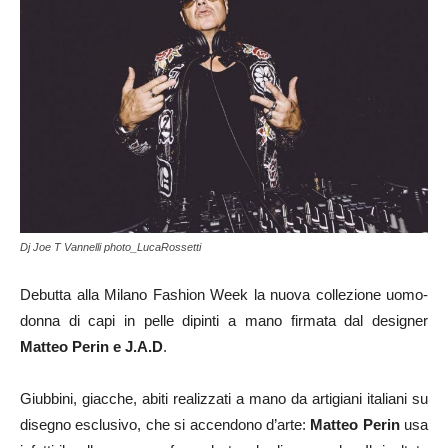
Dj Joe T Vannelli photo_LucaRossetti
Debutta alla Milano Fashion Week la nuova collezione uomo-
donna di capi in pelle dipinti a mano firmata dal designer
Matteo Perin e J.A.D
.
Giubbini, giacche, abiti realizzati a mano da artigiani italiani su
disegno esclusivo, che si accendono d’arte:
Matteo Perin
usa