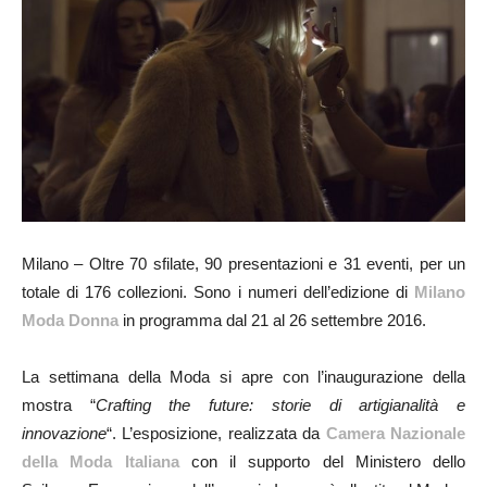
Milano – Oltre 70 sfilate, 90 presentazioni e 31 eventi, per un
totale di 176 collezioni. Sono i numeri dell’edizione di
Milano
Moda Donna
in programma dal 21 al 26 settembre 2016.
La settimana della Moda si apre con l’inaugurazione della
mostra “
Crafting the future: storie di artigianalità e
innovazione
“. L’esposizione, realizzata da
Camera Nazionale
della Moda Italiana
con il supporto del Ministero dello