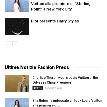
Vuitton alla premiere di “Sterling
Point” a New York City
Dior presents Harry Styles
Ultime Notizie Fashion Press
Charlize Theron wears Louis Vuitton at the
Odyssey China Premiere
5 Agosto 2026
Events
Ella Rubin ha indossato un look Louis Vuitton
alla premiere di...