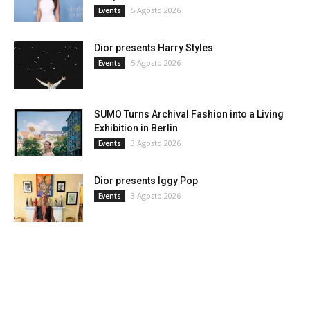
5 Agosto 2026
Events
Dior presents Harry Styles
5 Agosto 2026
Events
SUMO Turns Archival Fashion into a Living
Exhibition in Berlin
3 Agosto 2026
Events
Dior presents Iggy Pop
3 Agosto 2026
Events