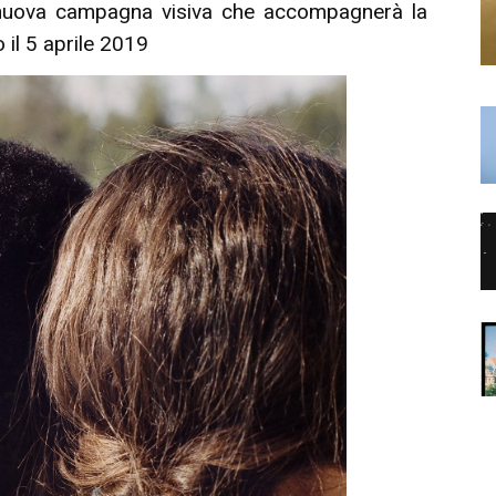
nuova campagna visiva che accompagnerà la
o il 5 aprile 2019