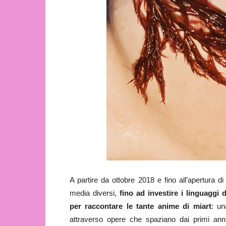
A partire da ottobre 2018 e fino all’apertura di
media diversi,
fino ad investire i linguaggi 
per raccontare le tante anime di miart
: un
attraverso opere che spaziano dai primi anni