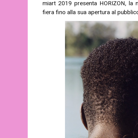
miart 2019 presenta HORIZON, la 
fiera fino alla sua apertura al pubblic