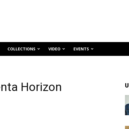
COLLECTIONS
VIDEO
EVENTS
enta Horizon
U