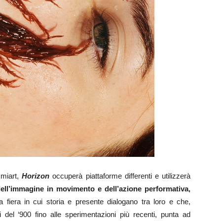
 miart,
Horizon
occuperà piattaforme differenti e utilizzerà
dell’immagine in movimento e dell’azione performativa,
a fiera in cui storia e presente dialogano tra loro e che,
 del ‘900 fino alle sperimentazioni più recenti, punta ad