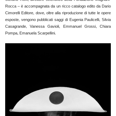
Rocca – è accompagnata da un ricco catalogo edito da Dario
Cimorelli Editore, dove, oltre alla riproduzione di tutte le opere
esposte, vengono pubblicati saggi di Eugenia Paulicelli, Silvia
Casagrande, Vanessa Gavioli, Emmanuel Grossi, Chiara
Pompa, Emanuela Scarpellini.