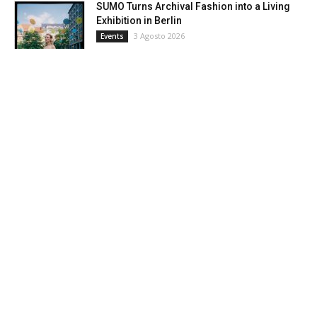
SUMO Turns Archival Fashion into a Living
Exhibition in Berlin
3 Agosto 2026
Events