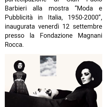
Barbieri alla mostra “Moda e
Pubblicità in Italia, 1950-2000”,
inaugurata venerdì 12 settembre
presso la Fondazione Magnani
Rocca.