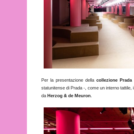
Per la presentazione della
collezione Prada
statunitense di Prada -, come un interno tattile, i
da
Herzog & de Meuron
.