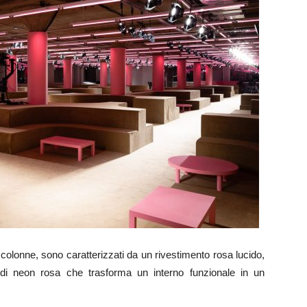
alle colonne, sono caratterizzati da un rivestimento rosa lucido,
di neon rosa che trasforma un interno funzionale in un