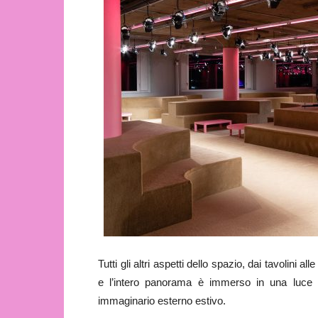
Tutti gli altri aspetti dello spazio, dai tavolini 
e l’intero panorama è immerso in una luce 
immaginario esterno estivo.