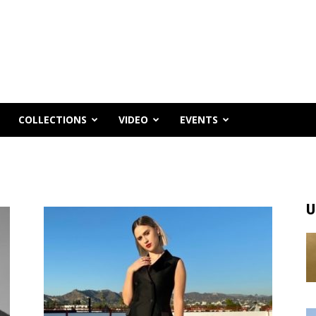
COLLECTIONS
VIDEO
EVENTS
U