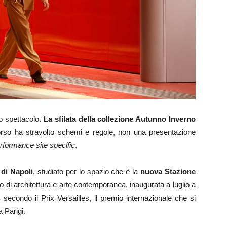
ro spettacolo.
La sfilata della collezione Autunno Inverno
rso ha stravolto schemi e regole, non una presentazione
rformance site specific
.
di Napoli
, studiato per lo spazio che è la
nuova Stazione
o di architettura e arte contemporanea, inaugurata a luglio a
 secondo il Prix Versailles, il premio internazionale che si
 Parigi.