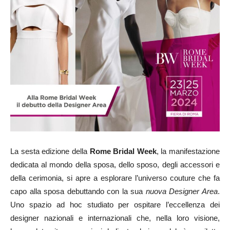
La sesta edizione della
Rome Bridal Week
, la manifestazione
dedicata al mondo della sposa, dello sposo, degli accessori e
della cerimonia, si apre a esplorare l’universo couture che fa
capo alla sposa debuttando con la sua
nuova Designer Area
.
Uno spazio ad hoc studiato per ospitare l’eccellenza dei
designer nazionali e internazionali che, nella loro visione,