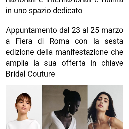
in uno spazio dedicato
Appuntamento dal 23 al 25 marzo
a Fiera di Roma con la sesta
edizione della manifestazione che
amplia la sua offerta in chiave
Bridal Couture