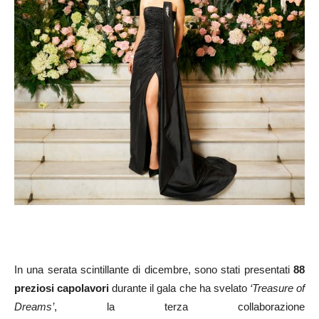
In una serata scintillante di dicembre, sono stati presentati
88
preziosi capolavori
durante il gala che ha svelato
‘Treasure of
Dreams’
, la terza collaborazione