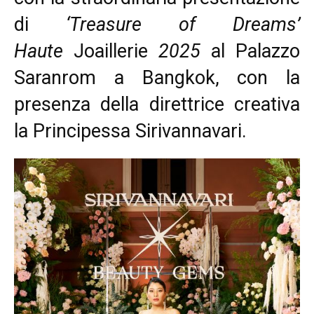
di
‘Treasure of Dreams’
Haute
Joaillerie
2025
al Palazzo
Saranrom a Bangkok, con la
presenza della direttrice creativa
la Principessa Sirivannavari.