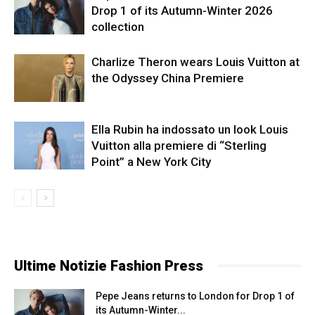
Drop 1 of its Autumn-Winter 2026
collection
Charlize Theron wears Louis Vuitton at
the Odyssey China Premiere
Ella Rubin ha indossato un look Louis
Vuitton alla premiere di “Sterling
Point” a New York City
Ultime Notizie Fashion Press
Pepe Jeans returns to London for Drop 1 of
its Autumn-Winter...