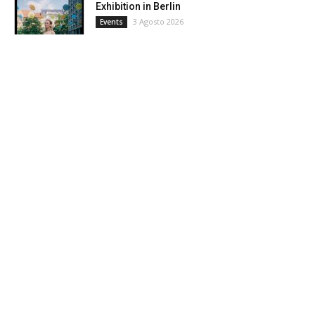
Exhibition in Berlin
3 Agosto 2026
Events