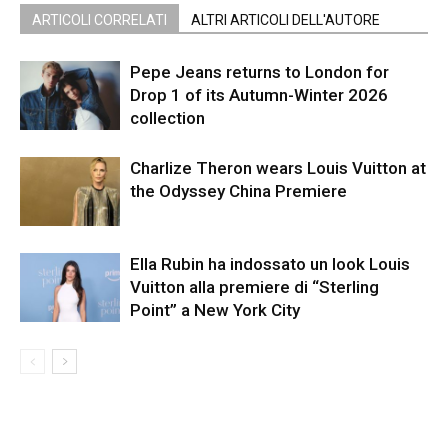
ARTICOLI CORRELATI
ALTRI ARTICOLI DELL'AUTORE
Pepe Jeans returns to London for
Drop 1 of its Autumn-Winter 2026
collection
Charlize Theron wears Louis Vuitton at
the Odyssey China Premiere
Ella Rubin ha indossato un look Louis
Vuitton alla premiere di “Sterling
Point” a New York City