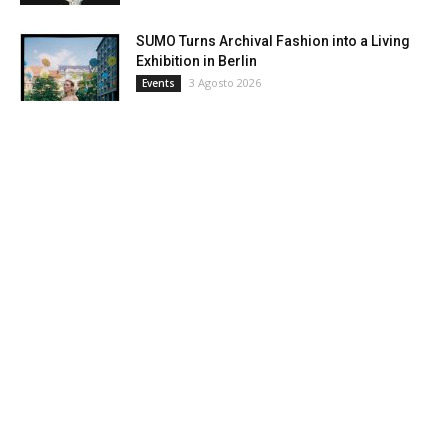
SUMO Turns Archival Fashion into a Living
Exhibition in Berlin
3 Agosto 2026
Events