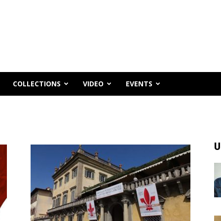
COLLECTIONS
VIDEO
EVENTS
U