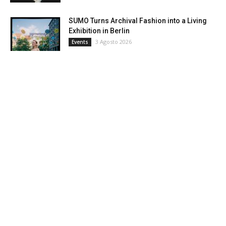
SUMO Turns Archival Fashion into a Living
Exhibition in Berlin
3 Agosto 2026
Events