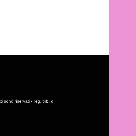
 sono riservati - reg. trib. di