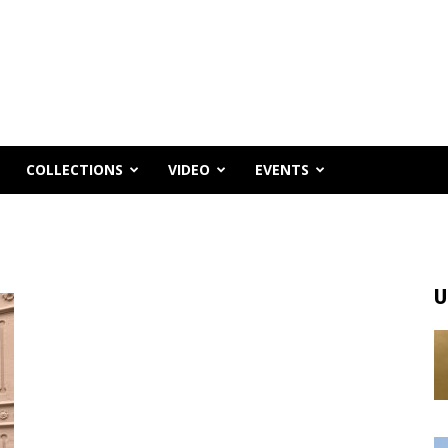
COLLECTIONS
VIDEO
EVENTS
U