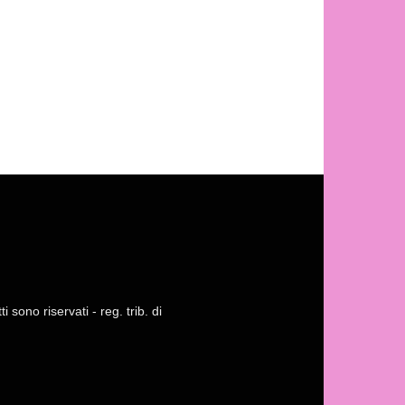
 sono riservati - reg. trib. di