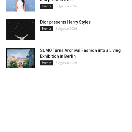
5 Agosto 2026
Events
Dior presents Harry Styles
5 Agosto 2026
Events
SUMO Turns Archival Fashion into a Living
Exhibition in Berlin
3 Agosto 2026
Events