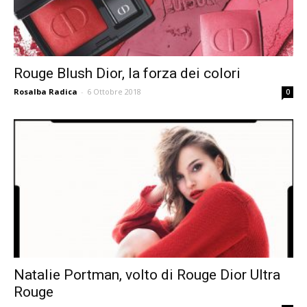
Rouge Blush Dior, la forza dei colori
Rosalba Radica
-
6 Ottobre 2018
0
Natalie Portman, volto di Rouge Dior Ultra
Rouge