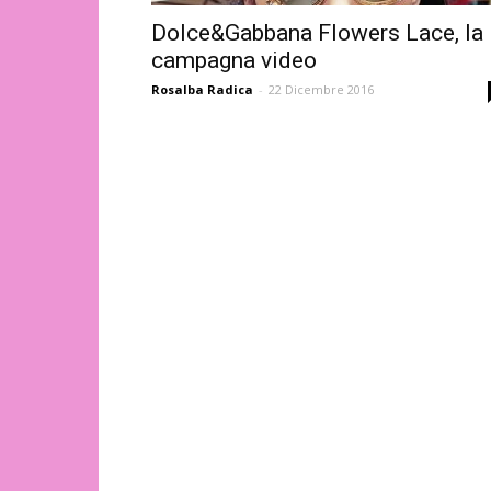
Dolce&Gabbana Flowers Lace, la
campagna video
Rosalba Radica
-
22 Dicembre 2016