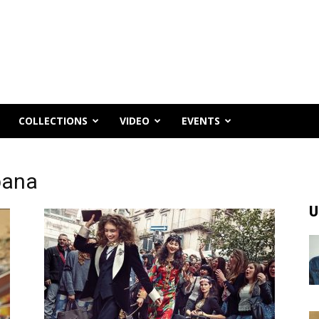
COLLECTIONS
VIDEO
EVENTS
bana
U