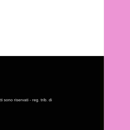
 sono riservati - reg. trib. di