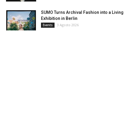
SUMO Turns Archival Fashion into a Living
Exhibition in Berlin
3 Agosto 2026
Events