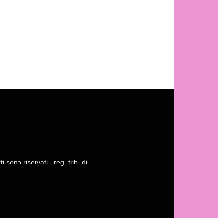
 sono riservati - reg. trib. di