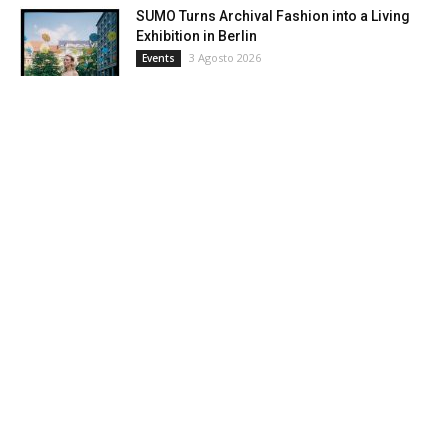
SUMO Turns Archival Fashion into a Living
Exhibition in Berlin
3 Agosto 2026
Events