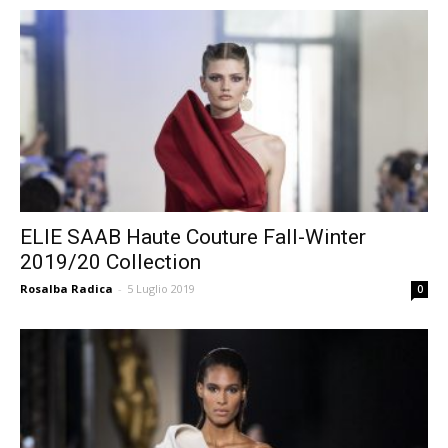
ELIE SAAB Haute Couture Fall-Winter
2019/20 Collection
Rosalba Radica
-
5 Luglio 2019
0