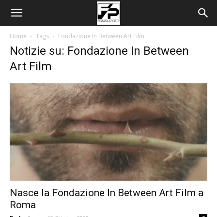
Home
Tags
Fondazione In Between Art Film
Notizie su: Fondazione In Between
Art Film
Nasce la Fondazione In Between Art Film a
Roma