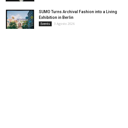
SUMO Turns Archival Fashion into a Living
Exhibition in Berlin
3 Agosto 2026
Events