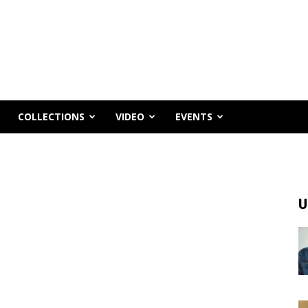
COLLECTIONS
VIDEO
EVENTS
U