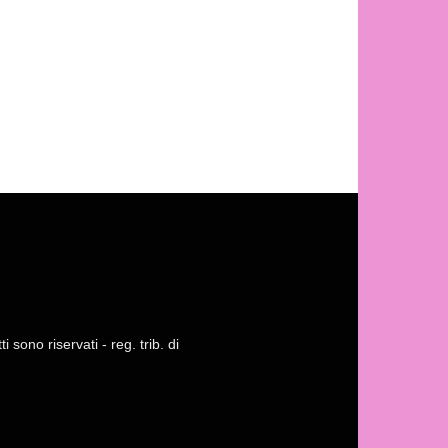
 sono riservati - reg. trib. di