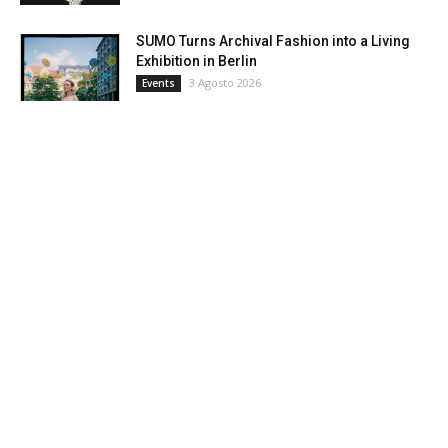
SUMO Turns Archival Fashion into a Living
Exhibition in Berlin
3 Agosto 2026
Events