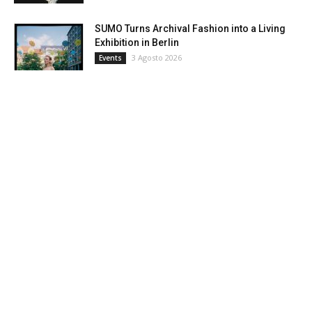
SUMO Turns Archival Fashion into a Living
Exhibition in Berlin
3 Agosto 2026
Events