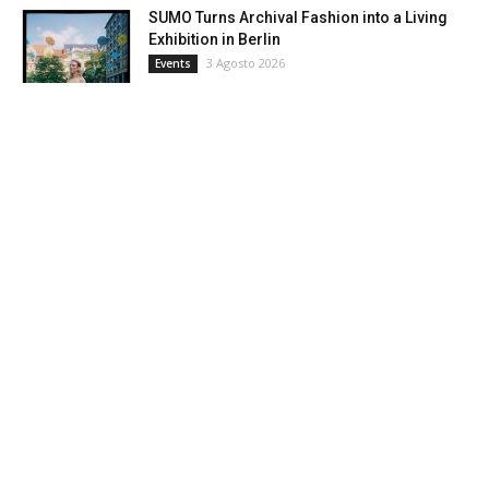
SUMO Turns Archival Fashion into a Living
Exhibition in Berlin
3 Agosto 2026
Events