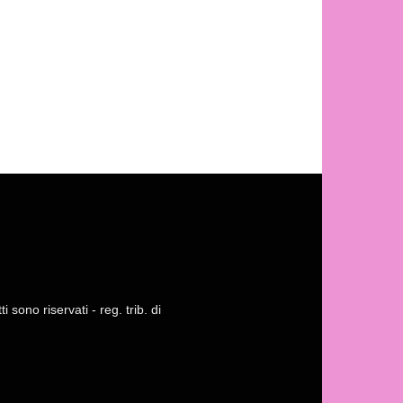
 sono riservati - reg. trib. di