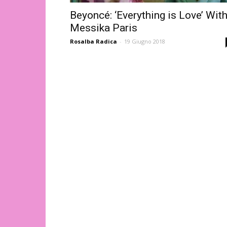
Beyoncé: ‘Everything is Love’ Wit
Messika Paris
Rosalba Radica
-
19 Giugno 2018