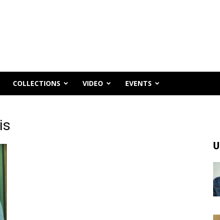
COLLECTIONS
VIDEO
EVENTS
is
U