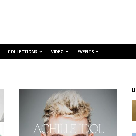
COLLECTIONS
VIDEO
EVENTS
U