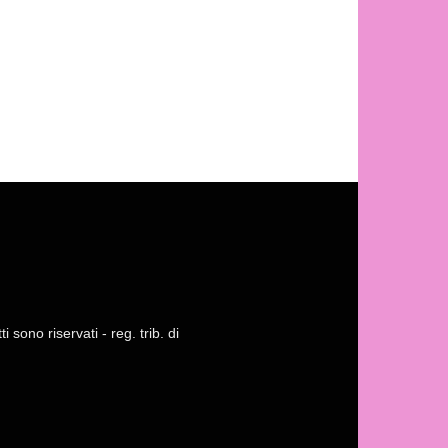
 sono riservati - reg. trib. di