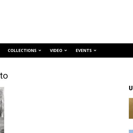
COLLECTIONS
VIDEO
EVENTS
nto
U