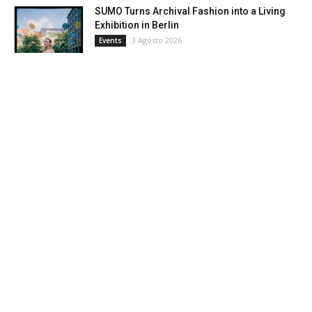
SUMO Turns Archival Fashion into a Living
Exhibition in Berlin
3 Agosto 2026
Events