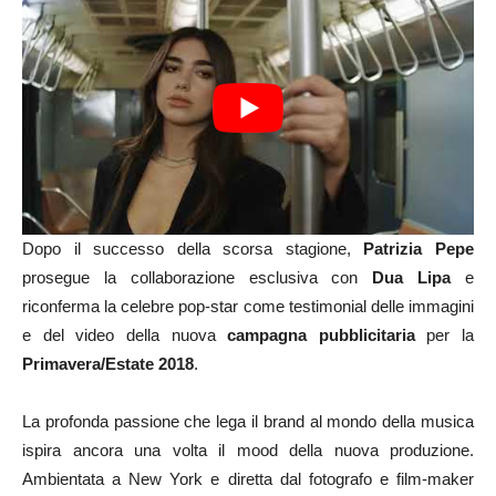
Dopo il successo della scorsa stagione,
Patrizia Pepe
prosegue la collaborazione esclusiva con
Dua Lipa
e
riconferma la celebre pop-star come testimonial delle immagini
e del video della nuova
campagna pubblicitaria
per la
Primavera/Estate 2018
.
La profonda passione che lega il brand al mondo della musica
ispira ancora una volta il mood della nuova produzione.
Ambientata a New York e diretta dal fotografo e film-maker