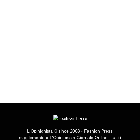
L'Opinionista © since 2008 - Fashion Press
supplemento a L'Opinionista Giornale Online - tutti i